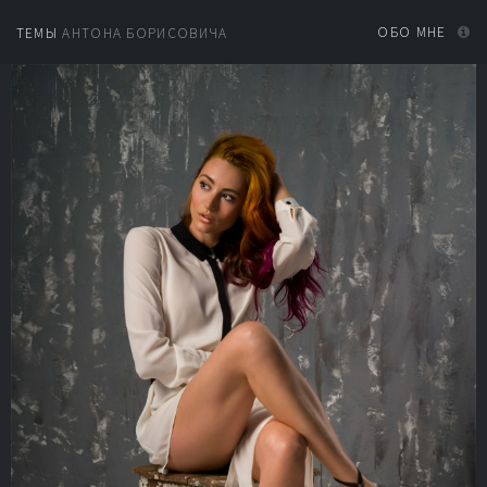
ОБО МНЕ
ТЕМЫ
АНТОНА БОРИСОВИЧА