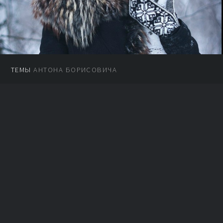
ТЕМЫ
АНТОНА БОРИСОВИЧА