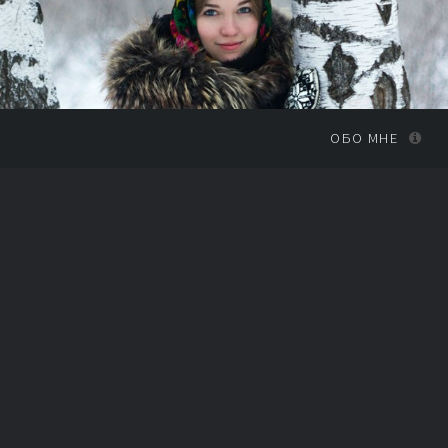
ОБО МНЕ