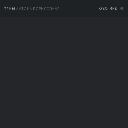
ОБО МНЕ
ТЕМЫ
АНТОНА БОРИСОВИЧА