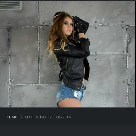
ТЕМЫ
АНТОНА БОРИСОВИЧА