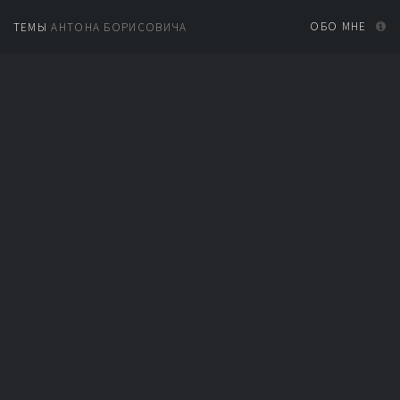
ОБО МНЕ
ТЕМЫ
АНТОНА БОРИСОВИЧА